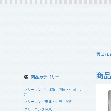
選ばれ
商品
商品カテゴリー
クリーニング北海道・四国・中国・九
州
クリーニング東北・中部・関西
クリーニング関東