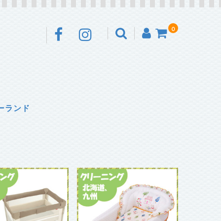
0
ーランド