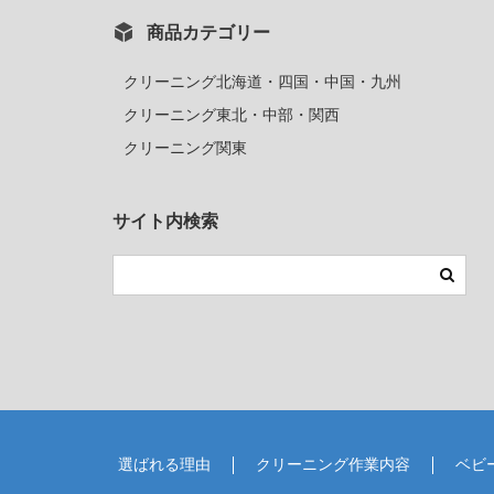
商品カテゴリー
クリーニング北海道・四国・中国・九州
クリーニング東北・中部・関西
クリーニング関東
サイト内検索
選ばれる理由
クリーニング作業内容
ベビ