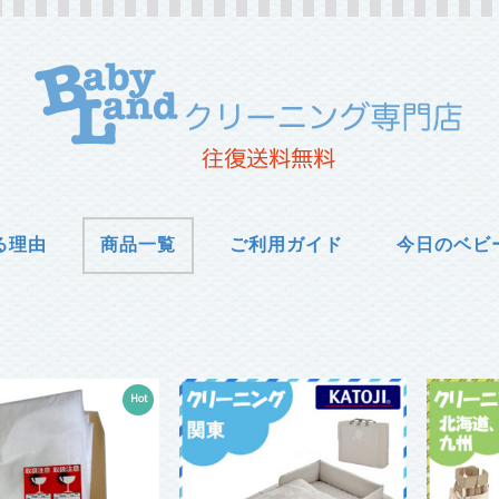
る理由
商品一覧
ご利用ガイド
今日のベビ
Hot