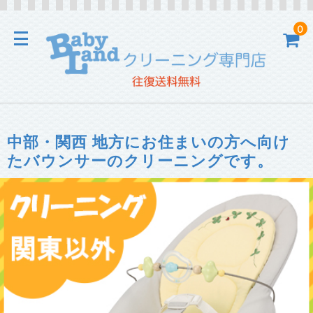
0
中部・関西 地方にお住まいの方へ向け
たバウンサーのクリーニングです。