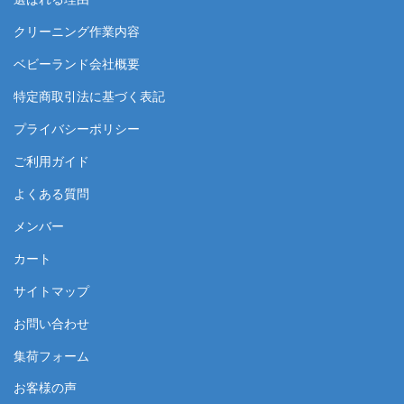
クリーニング作業内容
ベビーランド会社概要
特定商取引法に基づく表記
プライバシーポリシー
ご利用ガイド
よくある質問
メンバー
カート
サイトマップ
お問い合わせ
集荷フォーム
お客様の声