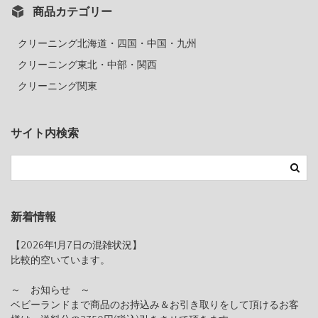
商品カテゴリー
クリーニング北海道・四国・中国・九州
クリーニング東北・中部・関西
クリーニング関東
サイト内検索
新着情報
【2026年1月7日の混雑状況】
比較的空いています。
～ お知らせ ～
ベビーランドまで商品のお持込み＆お引き取りをして頂けるお客