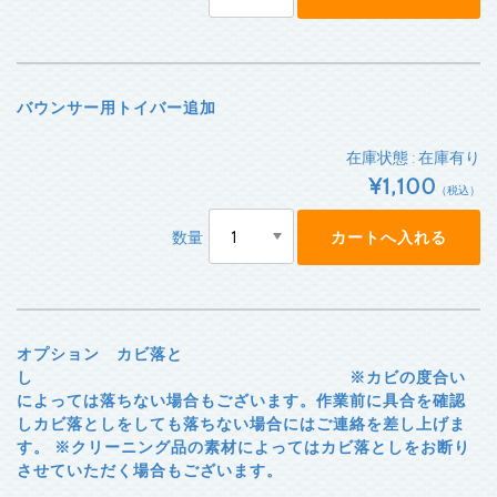
バウンサー用トイバー追加
在庫状態 : 在庫有り
¥1,100
（税込）
数量
オプション カビ落と
し ※カビの度合い
によっては落ちない場合もございます。作業前に具合を確認
しカビ落としをしても落ちない場合にはご連絡を差し上げま
す。 ※クリーニング品の素材によってはカビ落としをお断り
させていただく場合もございます。