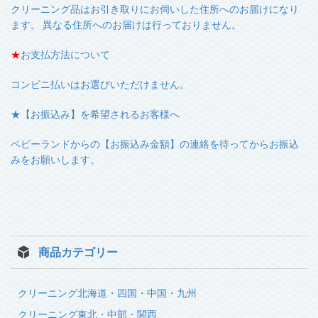
クリーニング品はお引き取りにお伺いした住所へのお届けになり
ます。 異なる住所へのお届けは行っておりません。
★
お支払方法について
コンビニ払いはお選びいただけません。
★【お振込み】を希望されるお客様へ
ベビーランドからの【お振込み金額】の連絡を待ってからお振込
みをお願いします。
商品カテゴリー
クリーニング北海道・四国・中国・九州
クリーニング東北・中部・関西