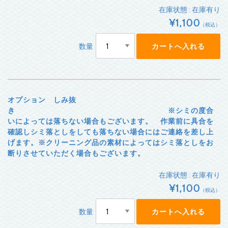
在庫状態 : 在庫有り
¥1,100
（税込）
数量
オプション しみ抜
き ※シミの度合
いによっては落ちない場合もございます。 作業前に具合を
確認しシミ落としをしても落ちない場合にはご連絡を差し上
げます。※クリーニング品の素材によってはシミ落としをお
断りさせていただく場合もございます。
在庫状態 : 在庫有り
¥1,100
（税込）
数量