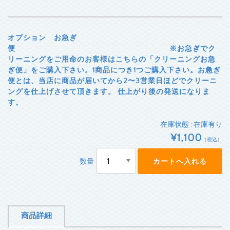
オプション お急ぎ
便 ※お急ぎでク
リーニングをご用命のお客様はこちらの「クリーニングお急
ぎ便」をご購入下さい。1商品につき1つご購入下さい。お急ぎ
便とは、当店に商品が届いてから2〜3営業日ほどでクリーニ
ングを仕上げさせて頂きます。 仕上がり後の発送になりま
す。
在庫状態 : 在庫有り
¥1,100
（税込）
数量
商品詳細