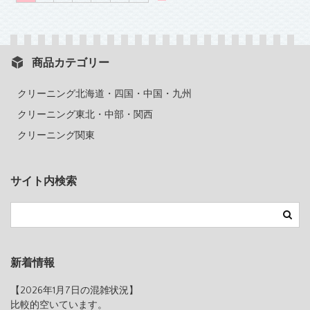
商品カテゴリー
クリーニング北海道・四国・中国・九州
クリーニング東北・中部・関西
クリーニング関東
サイト内検索
新着情報
【2026年1月7日の混雑状況】
比較的空いています。