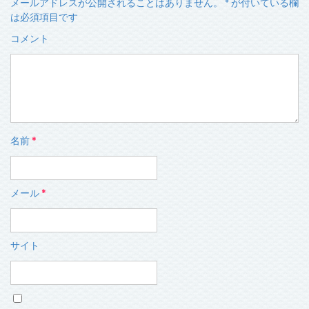
メールアドレスが公開されることはありません。
*
が付いている欄
は必須項目です
コメント
名前
*
メール
*
サイト