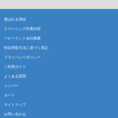
選ばれる理由
クリーニング作業内容
ベビーランド会社概要
特定商取引法に基づく表記
プライバシーポリシー
ご利用ガイド
よくある質問
メンバー
カート
サイトマップ
お問い合わせ