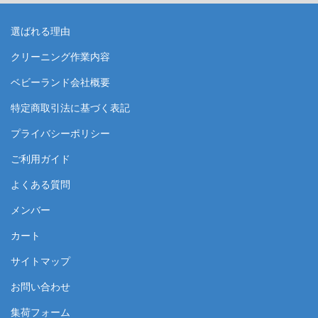
選ばれる理由
クリーニング作業内容
ベビーランド会社概要
特定商取引法に基づく表記
プライバシーポリシー
ご利用ガイド
よくある質問
メンバー
カート
サイトマップ
お問い合わせ
集荷フォーム