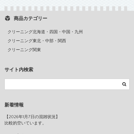
商品カテゴリー
クリーニング北海道・四国・中国・九州
クリーニング東北・中部・関西
クリーニング関東
サイト内検索
新着情報
【2026年1月7日の混雑状況】
比較的空いています。